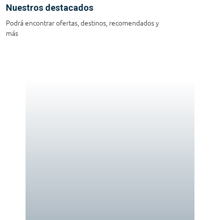
Nuestros destacados
Podrá encontrar ofertas, destinos, recomendados y
más