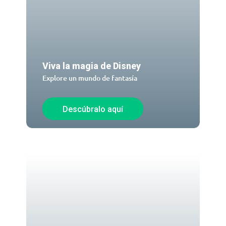
Viva la magia de Disney
Explore un mundo de fantasía
Descúbralo aquí