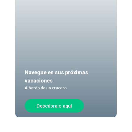
Navegue en sus próximas
vacaciones
A bordo de un crucero
Descúbralo aquí