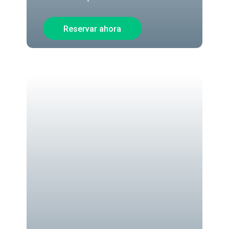
Reservar ahora