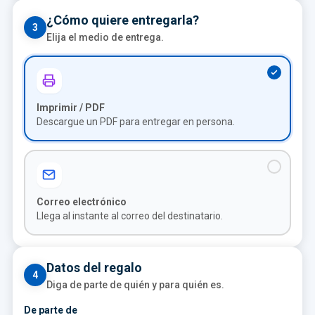
¿Cómo quiere entregarla?
3
Elija el medio de entrega.
Imprimir / PDF
Descargue un PDF para entregar en persona.
Correo electrónico
Llega al instante al correo del destinatario.
Datos del regalo
4
Diga de parte de quién y para quién es.
De parte de