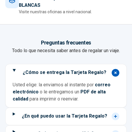
BLANCAS
Visite nuestras oficinas a nivel nacional.
Preguntas frecuentes
Todo lo que necesita saber antes de regalar un viaje.
¿Cómo se entrega la Tarjeta Regalo?
Usted elige: la enviamos al instante por
correo
electrónico
o le entregamos un
PDF de alta
calidad
para imprimir o reenviar.
¿En qué puedo usar la Tarjeta Regalo?