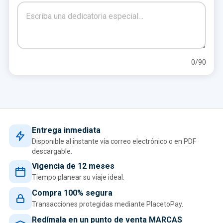
0
/90
Entrega inmediata
Disponible al instante vía correo electrónico o en PDF
descargable.
Vigencia de 12 meses
Tiempo planear su viaje ideal.
Compra 100% segura
Transacciones protegidas mediante PlacetoPay.
Redímala en un punto de venta MARCAS