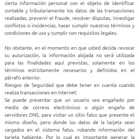
cierta información personal con el objeto de identificar
contable y tributariamente los datos de las transacciones
realizadas, prevenir el fraude, resolver disputas, investigar
conflictos o incidencias, hacer cumplir nuestros términos y
condiciones de uso y cumplir con requisitos legales.
No obstante, en el momento en que usted decida revocar
su autorización, la información alojada no será utilizada
para las finalidades aquí previstas, solamente en los
términos estrictamente necesarios y definidos en el
párrafo anterior.
Riesgos de Seguridad que debe tener en cuenta cuando
realiza transacciones en Internet:
Se puede presentar que un usuario sea engañado por
medio de correos electrónicos o algún engaño de
servidores DNS, para visitar un sitio falso que presente el
mismo diseño, pero donde los datos de la tarjeta sean
cargados en el sistema falso, robando información del
tarjeta habiente. Por lo cual es importante generar la