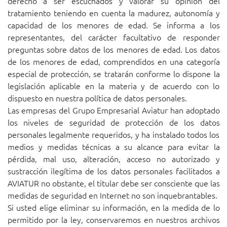
derecho a ser escuchados y valorar su opinión del
tratamiento teniendo en cuenta la madurez, autonomía y
capacidad de los menores de edad. Se informa a los
representantes, del carácter facultativo de responder
preguntas sobre datos de los menores de edad. Los datos
de los menores de edad, comprendidos en una categoría
especial de protección, se tratarán conforme lo dispone la
legislación aplicable en la materia y de acuerdo con lo
dispuesto en nuestra política de datos personales.
Las empresas del Grupo Empresarial Aviatur han adoptado
los niveles de seguridad de protección de los datos
personales legalmente requeridos, y ha instalado todos los
medios y medidas técnicas a su alcance para evitar la
pérdida, mal uso, alteración, acceso no autorizado y
sustracción ilegítima de los datos personales facilitados a
AVIATUR no obstante, el titular debe ser consciente que las
medidas de seguridad en Internet no son inquebrantables.
Si usted elige eliminar su información, en la medida de lo
permitido por la ley, conservaremos en nuestros archivos