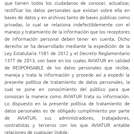
que tienen todos los ciudadanos de conocer, actualizar,
rectificar los datos personales que existan sobre ella en
bases de datos y en archivos tanto de bases públicas como
privadas, lo cual se relaciona indefectiblemente con el
manejo y tratamiento de la información que los receptores
de información personal deben tener en cuenta. Dicho
derecho se ha desarrollado mediante la expedición de la
Ley Estatutaria 1581 de 2012 y el Decreto Reglamentario
1377 de 2013, con base en los cuales AVIATUR en calidad
de RESPONSABLE de los datos personales que recibe,
maneja y trata la información y procede así a expedir la
presente política de tratamiento de datos personales, la
cual se pone en conocimiento del público para que
conozcan la manera como AVIATUR trata su información.
Lo dispuesto en la presente política de tratamiento de
datos personales es de obligado cumplimiento por parte
de AVIATUR, sus administradores, trabajadores,
contratistas y terceros con los que AVIATUR entable
relaciones de cualquier índole.