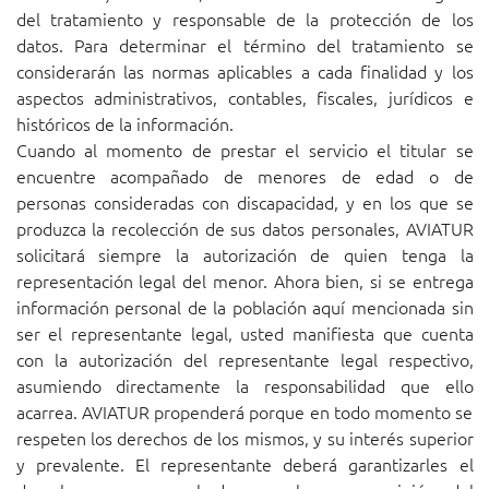
del tratamiento y responsable de la protección de los
datos. Para determinar el término del tratamiento se
considerarán las normas aplicables a cada finalidad y los
aspectos administrativos, contables, fiscales, jurídicos e
históricos de la información.
Cuando al momento de prestar el servicio el titular se
encuentre acompañado de menores de edad o de
personas consideradas con discapacidad, y en los que se
produzca la recolección de sus datos personales, AVIATUR
solicitará siempre la autorización de quien tenga la
representación legal del menor. Ahora bien, si se entrega
información personal de la población aquí mencionada sin
ser el representante legal, usted manifiesta que cuenta
con la autorización del representante legal respectivo,
asumiendo directamente la responsabilidad que ello
acarrea. AVIATUR propenderá porque en todo momento se
respeten los derechos de los mismos, y su interés superior
y prevalente. El representante deberá garantizarles el