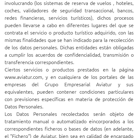
involucrando (los sistemas de reserva de
vuelos
, hoteles,
coches, validadores de seguridad transaccional, bancos,
redes financieras, servicios turísticos), dichos procesos
pueden llevarse a cabo en diferentes lugares del que se
contrata el servicio o producto turístico adquirido, con las
mismas finalidades que se han indicado para la recolección
de los datos personales. Dichas entidades están obligadas
a cumplir los acuerdos de confidencialidad, transmisión o
transferencia correspondientes.
Ciertos servicios o productos prestados en la página
www.aviatur.com
, y en cualquiera de los portales de las
empresas del Grupo Empresarial Aviatur y sus
equivalentes, pueden contener condiciones particulares
con previsiones específicas en materia de protección de
Datos Personales.
Los Datos Personales recolectados serán objeto de
tratamiento manual o automatizado eincorporados a los
correspondientes ficheros o bases de datos (en adelante,
el "Fichero") de Aviatur, bien sea en calidad de encargado