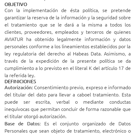
OBJETIVO
Con la implementación de ésta política, se pretende
garantizar la reserva de la información y la seguridad sobre
el tratamiento que se le dará a la misma a todos los
clientes, proveedores, empleados y terceros de quienes
AVIATUR ha obtenido legalmente información y datos
personales conforme a los lineamientos establecidos por la
ley regulatoria del derecho al Habeas Data. Asimismo, a
través de la expedición de la presente política se da
cumplimiento a lo previsto en el literal K del artículo 17 de
la referida ley.
DEFINICIONES
Consentimiento previo, expreso e informado
Autorización:
del titular del dato para llevar a caboel tratamiento. Esta
puede ser escrita, verbal o mediante conductas
inequívocas que permitan concluir de forma razonable que
el titular otorgó autorización.
Es el conjunto organizado de Datos
Base de Datos:
Personales que sean objeto de tratamiento, electrónico o