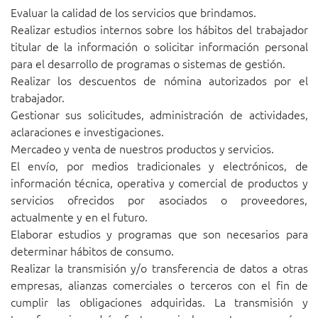
Evaluar la calidad de los servicios que brindamos.
Realizar estudios internos sobre los hábitos del trabajador
titular de la información o solicitar información personal
para el desarrollo de programas o sistemas de gestión.
Realizar los descuentos de nómina autorizados por el
trabajador.
Gestionar sus solicitudes, administración de actividades,
aclaraciones e investigaciones.
Mercadeo y venta de nuestros productos y servicios.
El envío, por medios tradicionales y electrónicos, de
información técnica, operativa y comercial de productos y
servicios ofrecidos por asociados o proveedores,
actualmente y en el futuro.
Elaborar estudios y programas que son necesarios para
determinar hábitos de consumo.
Realizar la transmisión y/o transferencia de datos a otras
empresas, alianzas comerciales o terceros con el fin de
cumplir las obligaciones adquiridas. La transmisión y