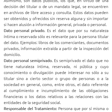
Asimismo, son datos públicos, los que, en virtud de una
decisión del titular o de un mandato legal, se encuentren
en archivos de libre acceso y consulta. Estos datos pueden
ser obtenidos y ofrecidos sin reserva alguna y sin importar
si hacen alusión a información general, privada o personal.
Es el dato que por su naturaleza
Dato personal privado.
íntima o reservada sólo es relevante para la persona titular
del dato. Ejemplos: libros de los comerciantes, documentos
privados, información extraída a partir de la inspección del
domicilio.
Es semiprivado el dato que no
Dato personal semiprivado.
tiene naturaleza íntima, reservada, ni pública y cuyo
conocimiento o divulgación puede interesar no sólo a su
titular sino a cierto sector o grupo de personas o a la
sociedad en general, como, entre otros, el dato referente
al cumplimiento e incumplimiento de las obligaciones
financieras o los datos relativos a las relaciones con las
entidades de la seguridad social.
Persona que por sí misma o
Responsable del Tratamiento: