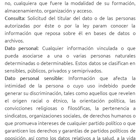
no, cualquiera que fuere la modalidad de su formación,
almacenamiento, organización y acceso.
Solicitud del titular del dato o de las personas
Consulta:
autorizadas por éste o por la ley param conocer la
información que reposa sobre él en bases de datos o
archivos.
Cualquier información vinculada o que
Dato personal:
pueda asociarse a una o varias personas naturales
determinadas o determinables. Estos datos se clasifican en
sensibles, públicos, privados y semiprivados.
Información que afecta la
Dato personal sensible:
intimidad de la persona o cuyo uso indebido puede
generar su discriminación, tales como aquellos que revelen
el origen racial o étnico, la orientación política, las
convicciones religiosas o filosóficas, la pertenencia a
sindicatos, organizaciones sociales, de derechos humanos o
que promueva intereses de cualquier partido político o que
garanticen los derechos y garantías de partidos políticos de
oposición, así como los datos relativos a la salud, a la vida