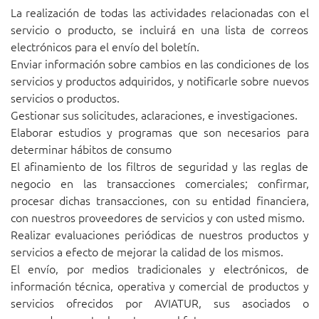
La realización de todas las actividades relacionadas con el
servicio o producto, se incluirá en una lista de correos
electrónicos para el envío del boletín.
Enviar información sobre cambios en las condiciones de los
servicios y productos adquiridos, y notificarle sobre nuevos
servicios o productos.
Gestionar sus solicitudes, aclaraciones, e investigaciones.
Elaborar estudios y programas que son necesarios para
determinar hábitos de consumo
El afinamiento de los filtros de seguridad y las reglas de
negocio en las transacciones comerciales; confirmar,
procesar dichas transacciones, con su entidad financiera,
con nuestros proveedores de servicios y con usted mismo.
Realizar evaluaciones periódicas de nuestros productos y
servicios a efecto de mejorar la calidad de los mismos.
El envío, por medios tradicionales y electrónicos, de
información técnica, operativa y comercial de productos y
servicios ofrecidos por AVIATUR, sus asociados o