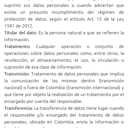
suprimir sus datos personales o cuando adviertan que
existe un presunto incumplimiento del régimen de
protección de datos, según el artículo Art. 15 de la Ley
1581 de 2012.
Es la persona natural a que se refieren la
Titular del dato:
información.
Cualquier operación o conjunto de
Tratamiento:
operaciones sobre datos personales como, entre otros, la
recolección, el almacenamiento, el uso, la circulación o
supresión de esa clase de información.
Tratamiento de datos personales que implica
Transmisión:
la comunicación de los mismos dentro (transmisión
nacional) o fuera de Colombia (transmisión internacional) y
que tiene por objeto la realización de un tratamiento por el
encargado por cuenta del responsable.
La transferencia de datos tiene lugar cuando
Transferencia:
el responsable y/o encargado del tratamiento de datos
personales, ubicado en Colombia, envía la información o