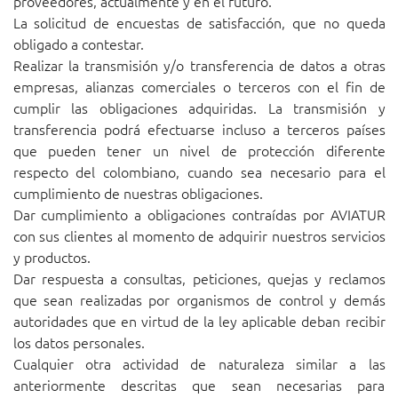
proveedores, actualmente y en el futuro.
La solicitud de encuestas de satisfacción, que no queda
obligado a contestar.
Realizar la transmisión y/o transferencia de datos a otras
empresas, alianzas comerciales o terceros con el fin de
cumplir las obligaciones adquiridas. La transmisión y
transferencia podrá efectuarse incluso a terceros países
que pueden tener un nivel de protección diferente
respecto del colombiano, cuando sea necesario para el
cumplimiento de nuestras obligaciones.
Dar cumplimiento a obligaciones contraídas por AVIATUR
con sus clientes al momento de adquirir nuestros servicios
y productos.
Dar respuesta a consultas, peticiones, quejas y reclamos
que sean realizadas por organismos de control y demás
autoridades que en virtud de la ley aplicable deban recibir
los datos personales.
Cualquier otra actividad de naturaleza similar a las
anteriormente descritas que sean necesarias para