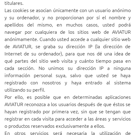
titulares.
Las cookies se asocian únicamente con un usuario anónimo
y su ordenador, y no proporcionan por sí el nombre y
apellidos del mismo, en muchos casos, usted podrá
navegar por cualquiera de los sitios web de AVIATUR
anónimamente. Cuando usted accede a cualquier sitio web
de AVIATUR, se graba su dirección IP (la dirección de
Internet de su ordenador), para que nos dé una idea de
qué partes del sitio web visita y cuánto tiempo pasa en
cada sección. No unimos su dirección IP a ninguna
información personal suya, salvo que usted se haya
registrado con nosotros y haya entrado al sistema
utilizando su perfil.
Por ello, es posible que en determinadas aplicaciones
AVIATUR reconozca a los usuarios después de que éstos se
hayan registrado por primera vez, sin que se tengan que
registrar en cada visita para acceder a las áreas y servicios
o productos reservados exclusivamente a ellos.
En otros servicios será necesaria la utilización de