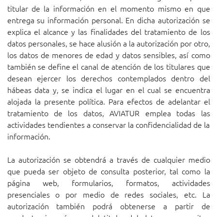
titular de la información en el momento mismo en que
entrega su información personal. En dicha autorización se
explica el alcance y las finalidades del tratamiento de los
datos personales, se hace alusión a la autorización por otro,
los datos de menores de edad y datos sensibles, así como
también se define el canal de atención de los titulares que
desean ejercer los derechos contemplados dentro del
hábeas data y, se indica el lugar en el cual se encuentra
alojada la presente política. Para efectos de adelantar el
tratamiento de los datos, AVIATUR emplea todas las
actividades tendientes a conservar la confidencialidad de la
información.
La autorización se obtendrá a través de cualquier medio
que pueda ser objeto de consulta posterior, tal como la
página web, formularios, formatos, actividades
presenciales o por medio de redes sociales, etc. La
autorización también podrá obtenerse a partir de