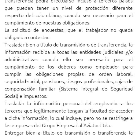
transferencia podrá efectuarse incluso a terceros países
que pueden tener un nivel de protección diferente
respecto del colombiano, cuando sea necesario para el
cumplimiento de nuestras obligaciones.
La solicitud de encuestas, que el trabajador no queda
obligado a contestar.
Trasladar bien a título de transmisión o de transferencia, la
información recibida a todas las entidades judiciales y/o
administrativas cuando ello sea necesario para el
cumplimiento de los deberes como empleador para
cumplir las obligaciones propias de orden laboral,
seguridad social, pensiones, riesgos profesionales, cajas de
compensación familiar (Sistema Integral de Seguridad
Social) e impuestos.
Trasladar la información personal del empleador a los
terceros que legítimamente tengan la facultad de acceder
a dicha información, lo cual incluye, pero no se restringe a
las empresas del Grupo Empresarial Aviatur Ltda.
Entregar bien a título de transmisión o transferencia la