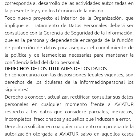
corresponda al desarrollo de las actividades autorizadas en
la presente ley y en los términos de la misma.
Todo nuevo proyecto al interior de la Organización, que
implique el Tratamiento de Datos Personales deberá ser
consultado con la Gerencia de Seguridad de la Información,
que es la persona y dependencia encargada de la función
de protección de datos para asegurar el cumplimiento de
la política y de lasmedidas necesarias para mantener la
confidencialidad del dato personal.
DERECHOS DE LOS TITULARES DE LOS DATOS
En concordancia con las disposiciones legales vigentes, son
derechos de los titulares de la informaciónpersonal los
siguientes:
Derecho a conocer, actualizar, rectificar, consultar sus datos
personales en cualquier momento frente a AVIATUR
respecto a los datos que considere parciales, inexactos,
incompletos, fraccionados y aquellos que induzcan a error.
Derecho a solicitar en cualquier momento una prueba de la
autorización otorgada a AVIATUR salvo en aquellos casos