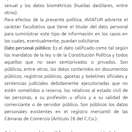
sexual y los datos biométricos (huellas dactilares, entre
otros).
Para efectos de la presente política, AVIATUR advierte el
carácter facultativo que tiene el titular del dato personal
para suministrar este tipo de información en los casos en
los cuales, eventualmente, puedan solicitarse.
Es el dato calificado como tal según
Dato personal público:
los mandatos de la ley o de la Constitución Política y todos
aquellos que no sean semiprivados o privados. Son
públicos, entre otros, los datos contenidos en documentos
públicos, registros públicos, gacetas y boletines oficiales y
sentencias judiciales debidamente ejecutoriadas que no
estén sometidos a reserva, los relativos al estado civil de
las personas, a su profesión u oficio y a su calidad de
comerciante o de servidor público. Son públicos los datos
personales existentes en el registro mercantil de las
Cámaras de Comercio (Artículo 26 del C.Co.).