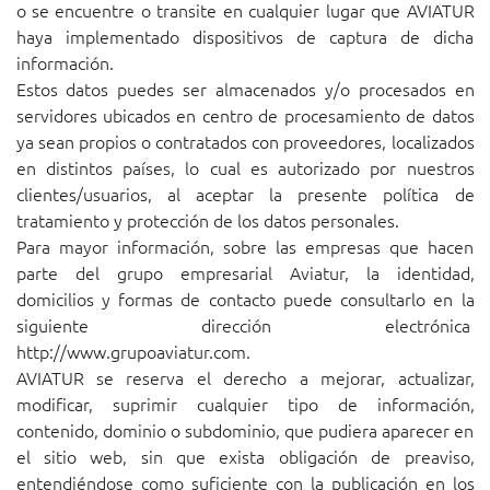
o se encuentre o transite en cualquier lugar que AVIATUR
haya implementado dispositivos de captura de dicha
información.
Estos datos puedes ser almacenados y/o procesados en
servidores ubicados en centro de procesamiento de datos
ya sean propios o contratados con proveedores, localizados
en distintos países, lo cual es autorizado por nuestros
clientes/usuarios, al aceptar la presente política de
tratamiento y protección de los datos personales.
Para mayor información, sobre las empresas que hacen
parte del grupo empresarial Aviatur, la identidad,
domicilios y formas de contacto puede consultarlo en la
siguiente dirección electrónica
http://www.grupoaviatur.com
.
AVIATUR se reserva el derecho a mejorar, actualizar,
modificar, suprimir cualquier tipo de información,
contenido, dominio o subdominio, que pudiera aparecer en
el sitio web, sin que exista obligación de preaviso,
entendiéndose como suficiente con la publicación en los