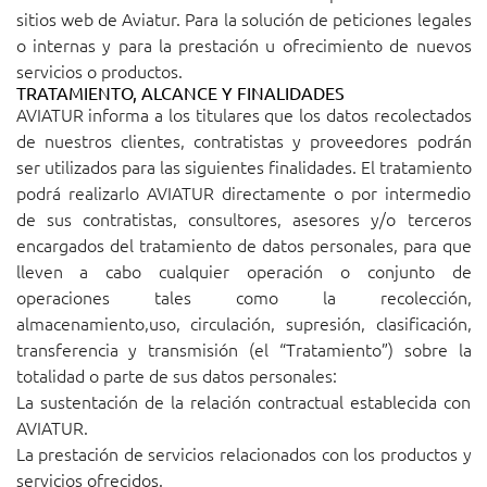
sitios web de Aviatur. Para la solución de peticiones legales
o internas y para la prestación u ofrecimiento de nuevos
servicios o productos.
TRATAMIENTO, ALCANCE Y FINALIDADES
AVIATUR informa a los titulares que los datos recolectados
de nuestros clientes, contratistas y proveedores podrán
ser utilizados para las siguientes finalidades. El tratamiento
podrá realizarlo AVIATUR directamente o por intermedio
de sus contratistas, consultores, asesores y/o terceros
encargados del tratamiento de datos personales, para que
lleven a cabo cualquier operación o conjunto de
operaciones tales como la recolección,
almacenamiento,uso, circulación, supresión, clasificación,
transferencia y transmisión (el “Tratamiento”) sobre la
totalidad o parte de sus datos personales:
La sustentación de la relación contractual establecida con
AVIATUR.
La prestación de servicios relacionados con los productos y
servicios ofrecidos.