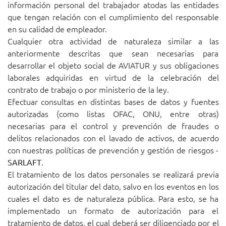
información personal del trabajador atodas las entidades
que tengan relación con el cumplimiento del responsable
en su calidad de empleador.
Cualquier otra actividad de naturaleza similar a las
anteriormente descritas que sean necesarias para
desarrollar el objeto social de AVIATUR y sus obligaciones
laborales adquiridas en virtud de la celebración del
contrato de trabajo o por ministerio de la ley.
Efectuar consultas en distintas bases de datos y fuentes
autorizadas (como listas OFAC, ONU, entre otras)
necesarias para el control y prevención de fraudes o
delitos relacionados con el lavado de activos, de acuerdo
con nuestras políticas de prevención y gestión de riesgos -
.
SARLAFT
El tratamiento de los datos personales se realizará previa
autorización del titular del dato, salvo en los eventos en los
cuales el dato es de naturaleza pública. Para esto, se ha
implementado un formato de autorización para el
tratamiento de datos, el cual deberá ser diligenciado por el