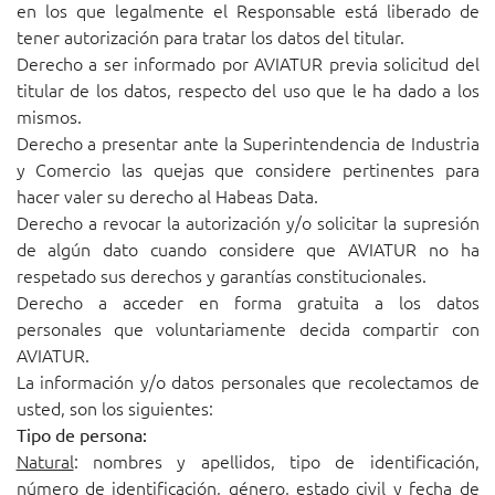
en los que legalmente el Responsable está liberado de
tener autorización para tratar los datos del titular.
Derecho a ser informado por AVIATUR previa solicitud del
titular de los datos, respecto del uso que le ha dado a los
mismos.
Derecho a presentar ante la Superintendencia de Industria
y Comercio las quejas que considere pertinentes para
hacer valer su derecho al Habeas Data.
Derecho a revocar la autorización y/o solicitar la supresión
de algún dato cuando considere que AVIATUR no ha
respetado sus derechos y garantías constitucionales.
Derecho a acceder en forma gratuita a los datos
personales que voluntariamente decida compartir con
AVIATUR.
La información y/o datos personales que recolectamos de
usted, son los siguientes:
Tipo de persona:
Natural
: nombres y apellidos, tipo de identificación,
número de identificación, género, estado civil y fecha de