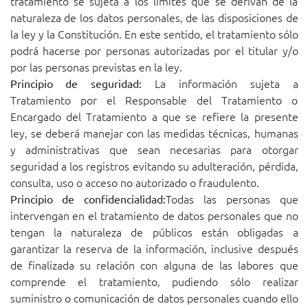
tratamiento se sujeta a los límites que se derivan de la
naturaleza de los datos personales, de las disposiciones de
la ley y la Constitución. En este sentido, el tratamiento sólo
podrá hacerse por personas autorizadas por el titular y/o
por las personas previstas en la ley.
La información sujeta a
Principio de seguridad:
Tratamiento por el Responsable del Tratamiento o
Encargado del Tratamiento a que se refiere la presente
ley, se deberá manejar con las medidas técnicas, humanas
y administrativas que sean necesarias para otorgar
seguridad a los registros evitando su adulteración, pérdida,
consulta, uso o acceso no autorizado o fraudulento.
Todas las personas que
Principio de confidencialidad:
intervengan en el tratamiento de datos personales que no
tengan la naturaleza de públicos están obligadas a
garantizar la reserva de la información, inclusive después
de finalizada su relación con alguna de las labores que
comprende el tratamiento, pudiendo sólo realizar
suministro o comunicación de datos personales cuando ello