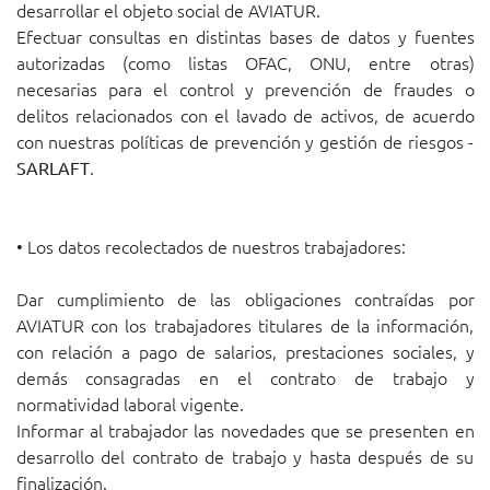
desarrollar el objeto social de AVIATUR.
Efectuar consultas en distintas bases de datos y fuentes
autorizadas (como listas OFAC, ONU, entre otras)
necesarias para el control y prevención de fraudes o
delitos relacionados con el lavado de activos, de acuerdo
con nuestras políticas de prevención y gestión de riesgos -
.
SARLAFT
• Los datos recolectados de nuestros trabajadores:
Dar cumplimiento de las obligaciones contraídas por
AVIATUR con los trabajadores titulares de la información,
con relación a pago de salarios, prestaciones sociales, y
demás consagradas en el contrato de trabajo y
normatividad laboral vigente.
Informar al trabajador las novedades que se presenten en
desarrollo del contrato de trabajo y hasta después de su
finalización.