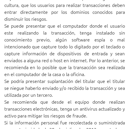
cultura, que los usuarios para realizar transacciones deben
entrar directamente por los dominios conocidos para
disminuir los riesgos.
Se puede presentar que el computador donde el usuario
este realizando la transacción, tenga instalado sin
conocimiento previo, algún software espía o mal
intencionado que capture todo lo digitado por el teclado o
capture información de dispositivos de entrada y sean
enviados a alguna red o host en internet. Por lo anterior, se
recomienda en lo posible que la transacción sea realizada
en el computador de la casa o la oficina.
Se podría presentar suplantación del titular que el titular
se niegue haberlo enviado y/o recibido la transacción y sea
utilizada por un tercero.
Se recomienda que desde el equipo donde realizan
transacciones electrónicas, tenga un antivirus actualizado y
activo para mitigar los riesgos de fraude.
Si la información personal fue recolectada o suministrada