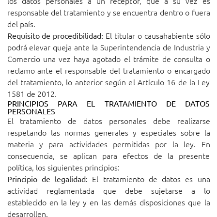
los datos personales a un receptor, que a su vez es
responsable del tratamiento y se encuentra dentro o fuera
del país.
El titular o causahabiente sólo
Requisito de procedibilidad:
podrá elevar queja ante la Superintendencia de Industria y
Comercio una vez haya agotado el trámite de consulta o
reclamo ante el responsable del tratamiento o encargado
del tratamiento, lo anterior según el Artículo 16 de la Ley
1581 de 2012.
PRINCIPIOS PARA EL TRATAMIENTO DE DATOS
PERSONALES
El tratamiento de datos personales debe realizarse
respetando las normas generales y especiales sobre la
materia y para actividades permitidas por la ley. En
consecuencia, se aplican para efectos de la presente
política, los siguientes principios:
El tratamiento de datos es una
Principio de legalidad:
actividad reglamentada que debe sujetarse a lo
establecido en la ley y en las demás disposiciones que la
desarrollen.