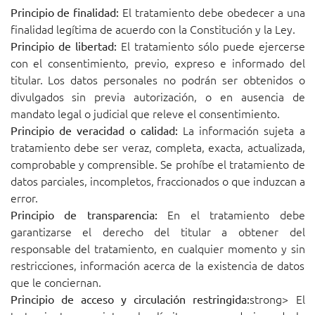
El tratamiento debe obedecer a una
Principio de finalidad:
finalidad legítima de acuerdo con la Constitución y la Ley.
El tratamiento sólo puede ejercerse
Principio de libertad:
con el consentimiento, previo, expreso e informado del
titular. Los datos personales no podrán ser obtenidos o
divulgados sin previa autorización, o en ausencia de
mandato legal o judicial que releve el consentimiento.
La información sujeta a
Principio de veracidad o calidad:
tratamiento debe ser veraz, completa, exacta, actualizada,
comprobable y comprensible. Se prohíbe el tratamiento de
datos parciales, incompletos, fraccionados o que induzcan a
error.
En el tratamiento debe
Principio de transparencia:
garantizarse el derecho del titular a obtener del
responsable del tratamiento, en cualquier momento y sin
restricciones, información acerca de la existencia de datos
que le conciernan.
strong> El
Principio de acceso y circulación restringida: