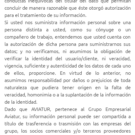
conductas inequívocas del titular del dato que permitan
concluir de manera razonable que éste otorgó autorización
para el tratamiento de su información.
Si usted nos suministra información personal sobre una
persona distinta a usted, como su cónyuge o un
compañero de trabajo, entendemos que usted cuenta con
la autorización de dicha persona para suministrarnos sus
datos; y no verificamos, ni asumimos la obligación de
verificar la identidad del usuario/cliente, ni veracidad,
vigencia, suficiente y autenticidad de los datos de cada uno
de ellos, proporcione. En virtud de lo anterior, no
asumimos responsabilidad por daños o prejuicios de toda
naturaleza que pudiera tener origen en la falta de
veracidad, homonimia o a la suplantación de la información
de la identidad.
Dado que AVIATUR, pertenece al Grupo Empresarial
Aviatur, su información personal puede ser compartida a
título de trasferencia o trasmisión con las empresas del
grupo, los socios comerciales y/o terceros proveedores