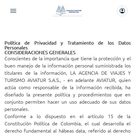
Política de Privacidad y Tratamiento de los Datos
Personales
CONSIDERACIONES GENERALES
Conscientes de la importancia que tiene la protección y el
buen manejo de la información personal suministrada los
titulares de la información, LA AGENCIA DE VIAJES Y
TURISMO AVIATUR S.A.S., - en adelante AVIATUR, quien
actúa como responsable de la información recibida, ha
diseñado la presente política y procedimientos que en
conjunto permiten hacer un uso adecuado de sus datos
personales.
Conforme a lo dispuesto en el artículo 15 de la
Constitución Política de Colombia, el cual desarrolla el
derecho fundamental al hábeas data, referido al derecho