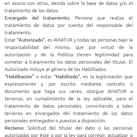
en asocio con otros, decida sobre la base de datos y/o el
tratamiento de los datos.
Persona que realiza el
Encargado del tratamiento:
tratamiento de datos por cuenta del responsable del
tratamiento.
Estar
, es AVIATUR y todas las personas bajo la
“Autorizado”
responsabilidad del mismo, que por virtud de la
autorización y de la Política tienen legitimidad para
someter a tratamiento los datos personales del titular. El
Autorizado incluye al género de los Habilitados.
o estar
, es la legitimación que
“Habilitación”
“Habilitado”
expresamente y por escrito mediante contrato o
documento que haga sus veces, otorgue AVIATUR a
terceros, en cumplimiento de la ley aplicable, para el
tratamiento de datos personales, convirtiendo a tales
terceros en encargados del tratamiento de los datos
personales entregados o puestos a disposición.
Solicitud del titular del dato o las personas
Reclamo:
autorizadas por éste o por la ley para corregir, actualizar o